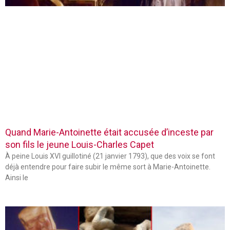
Quand Marie-Antoinette était accusée d’inceste par
son fils le jeune Louis-Charles Capet
À peine Louis XVI guillotiné (21 janvier 1793), que des voix se font
déjà entendre pour faire subir le même sort à Marie-Antoinette.
Ainsi le