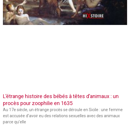
L’étrange histoire des bébés à têtes d’animaux : un
procès pour zoophilie en 1635
Au 17e siècle, un étrange procès se déroule en Sicile : une femme
est accusée d’avoir eu des relations sexuelles avec des animaux
parce qu’elle