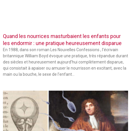
Quand les nourrices masturbaient les enfants pour
les endormir : une pratique heureusement disparue
En 1988, dans son roman Les Nouvelles Confessions , l’écrivain
britannique William Boyd évoque une pratique, très répandue durant
des siècles et heureusement aujourd’hui complètement disparue,
qui consistait à apaiser ou amuser le nourrisson en excitant, avec la
main ou la bouche, le sexe de l’enfant…