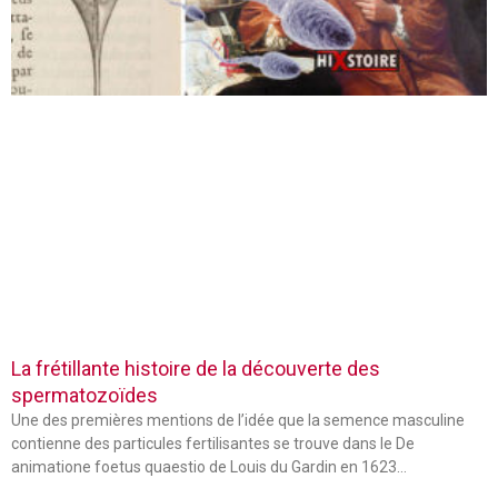
La frétillante histoire de la découverte des
spermatozoïdes
Une des premières mentions de l’idée que la semence masculine
contienne des particules fertilisantes se trouve dans le De
animatione foetus quaestio de Louis du Gardin en 1623…