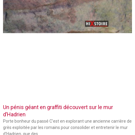
Un pénis géant en graffiti découvert sur le mur
d’Hadrien
Porte bonheur du passé C’est en explorant une ancienne carrière de
grès exploitée par les romains pour consolider et entretenir le mur
d’Hadrien, que des