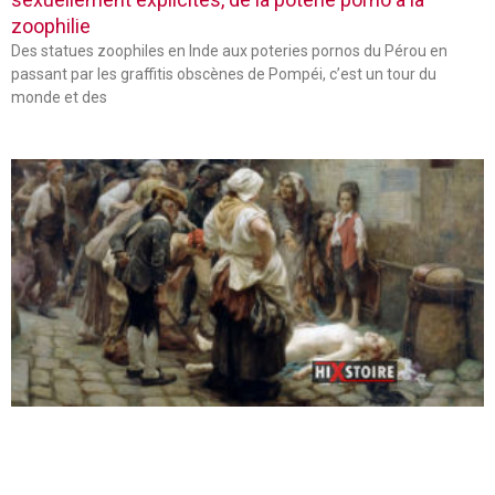
zoophilie
Des statues zoophiles en Inde aux poteries pornos du Pérou en
passant par les graffitis obscènes de Pompéi, c’est un tour du
monde et des