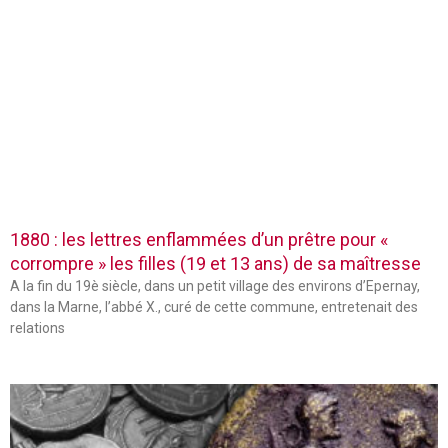
1880 : les lettres enflammées d’un prêtre pour «
corrompre » les filles (19 et 13 ans) de sa maîtresse
A la fin du 19è siècle, dans un petit village des environs d’Epernay,
dans la Marne, l’abbé X., curé de cette commune, entretenait des
relations