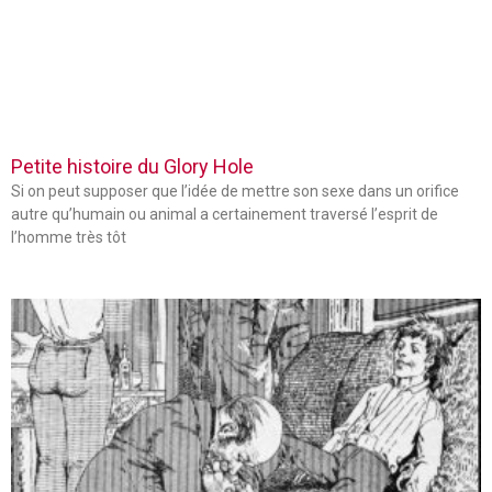
Petite histoire du Glory Hole
Si on peut supposer que l’idée de mettre son sexe dans un orifice
autre qu’humain ou animal a certainement traversé l’esprit de
l’homme très tôt