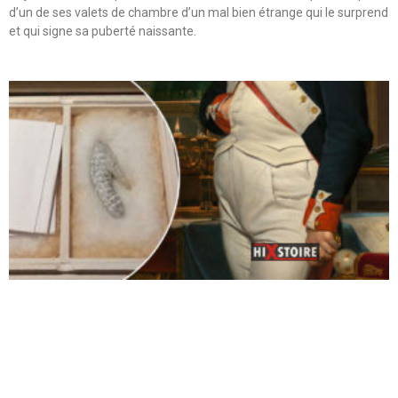
d’un de ses valets de chambre d’un mal bien étrange qui le surprend
et qui signe sa puberté naissante.