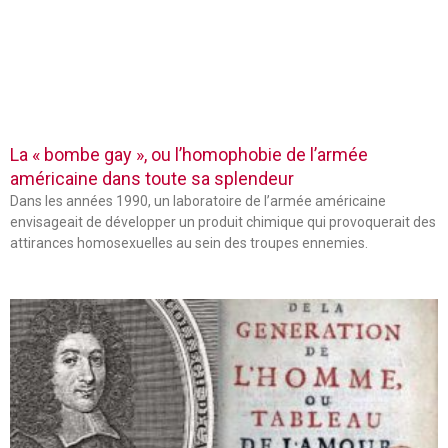
La « bombe gay », ou l’homophobie de l’armée
américaine dans toute sa splendeur
Dans les années 1990, un laboratoire de l’armée américaine
envisageait de développer un produit chimique qui provoquerait des
attirances homosexuelles au sein des troupes ennemies.