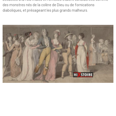
des monstres nés de la colère de Dieu ou de fornications
diaboliques, et présageant les plus grands malheurs.