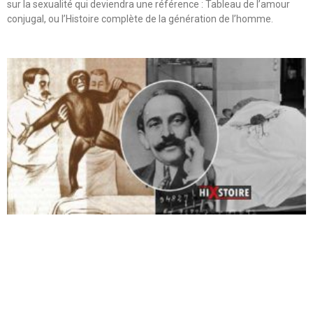
sur la sexualité qui deviendra une référence : Tableau de l’amour
conjugal, ou l’Histoire complète de la génération de l’homme.