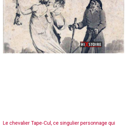
Le chevalier Tape-Cul, ce singulier personnage qui