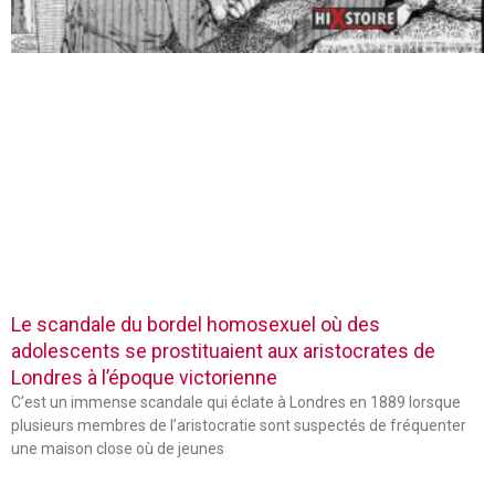
Le scandale du bordel homosexuel où des
adolescents se prostituaient aux aristocrates de
Londres à l’époque victorienne
C’est un immense scandale qui éclate à Londres en 1889 lorsque
plusieurs membres de l’aristocratie sont suspectés de fréquenter
une maison close où de jeunes