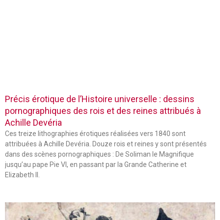
Précis érotique de l’Histoire universelle : dessins
pornographiques des rois et des reines attribués à
Achille Devéria
Ces treize lithographies érotiques réalisées vers 1840 sont
attribuées à Achille Devéria. Douze rois et reines y sont présentés
dans des scènes pornographiques : De Soliman le Magnifique
jusqu’au pape Pie VI, en passant par la Grande Catherine et
Elizabeth II.