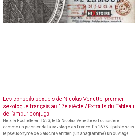
Les conseils sexuels de Nicolas Venette, premier
sexologue français au 17e siècle / Extraits du Tableau
de l’amour conjugal
Né à la Rochelle en 1633, le Dr Nicolas Venette est considéré
comme un pionnier de la sexologie en France. En 1675, il publie sous
le pseudonyme de Salocini Vénitien (un anagramme) un ouvrage