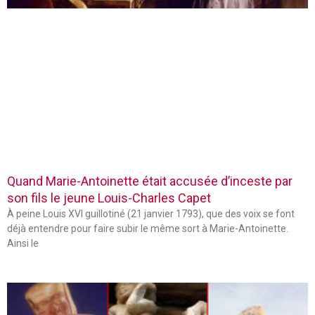
Quand Marie-Antoinette était accusée d’inceste par
son fils le jeune Louis-Charles Capet
À peine Louis XVI guillotiné (21 janvier 1793), que des voix se font
déjà entendre pour faire subir le même sort à Marie-Antoinette.
Ainsi le