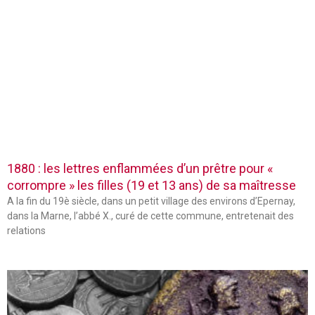
1880 : les lettres enflammées d’un prêtre pour «
corrompre » les filles (19 et 13 ans) de sa maîtresse
A la fin du 19è siècle, dans un petit village des environs d’Epernay,
dans la Marne, l’abbé X., curé de cette commune, entretenait des
relations