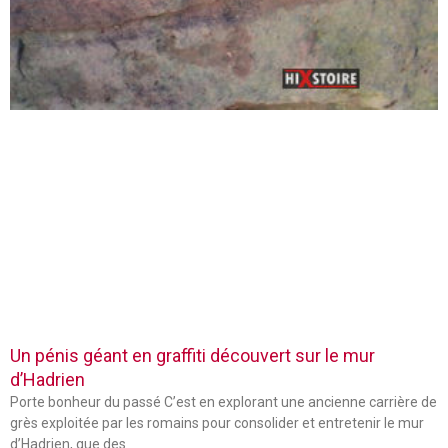
Un pénis géant en graffiti découvert sur le mur
d’Hadrien
Porte bonheur du passé C’est en explorant une ancienne carrière de
grès exploitée par les romains pour consolider et entretenir le mur
d’Hadrien, que des