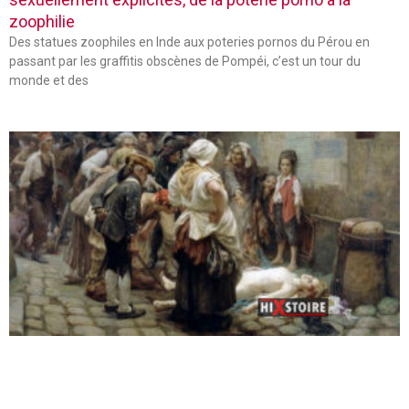
zoophilie
Des statues zoophiles en Inde aux poteries pornos du Pérou en
passant par les graffitis obscènes de Pompéi, c’est un tour du
monde et des