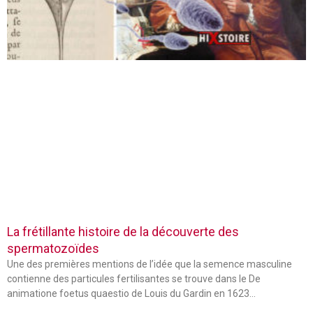
La frétillante histoire de la découverte des
spermatozoïdes
Une des premières mentions de l’idée que la semence masculine
contienne des particules fertilisantes se trouve dans le De
animatione foetus quaestio de Louis du Gardin en 1623…