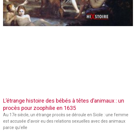
L’étrange histoire des bébés à têtes d’animaux : un
procès pour zoophilie en 1635
Au 17e siècle, un étrange procès se déroule en Sicile : une femme
est accusée d’avoir eu des relations sexuelles avec des animaux
parce qu’elle