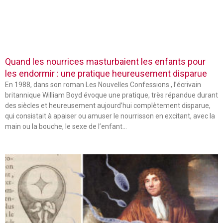
Quand les nourrices masturbaient les enfants pour
les endormir : une pratique heureusement disparue
En 1988, dans son roman Les Nouvelles Confessions , l’écrivain
britannique William Boyd évoque une pratique, très répandue durant
des siècles et heureusement aujourd’hui complètement disparue,
qui consistait à apaiser ou amuser le nourrisson en excitant, avec la
main ou la bouche, le sexe de l’enfant…