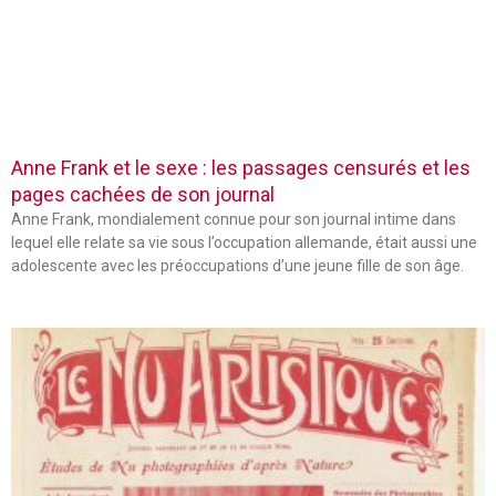
Anne Frank et le sexe : les passages censurés et les
pages cachées de son journal
Anne Frank, mondialement connue pour son journal intime dans
lequel elle relate sa vie sous l’occupation allemande, était aussi une
adolescente avec les préoccupations d’une jeune fille de son âge.