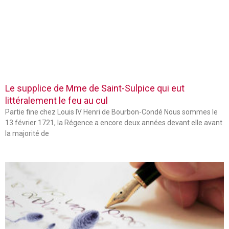
Le supplice de Mme de Saint-Sulpice qui eut
littéralement le feu au cul
Partie fine chez Louis IV Henri de Bourbon-Condé Nous sommes le
13 février 1721, la Régence a encore deux années devant elle avant
la majorité de