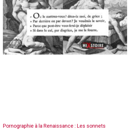
Pornographie à la Renaissance : Les sonnets