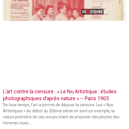
L’art contre la censure : « Le Nu Artistique : études
photographiques d’après nature » – Paris 1905
De tous temps, l’art a permis de déjouer la censure. Les « Nus
Artistiques » du début du 20ème siècle en sont un exemple, la
raison première de ces revues étant de proposer des photos des
femmes nues…