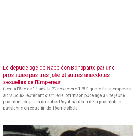
Le dépucelage de Napoléon Bonaparte par une
prostituée pas très jolie et autres anecdotes
sexuelles de l’Empereur
C’est à l’âge de 18 ans, le 22 novembre 1787, que le futur empereur
alors Sous-lieutenant d’artillerie, offrit son pucelage a une jeune
prostituée du jardin du Palais Royal, haut lieu de la prostitution
parisienne en cette fin de 18ème siècle.