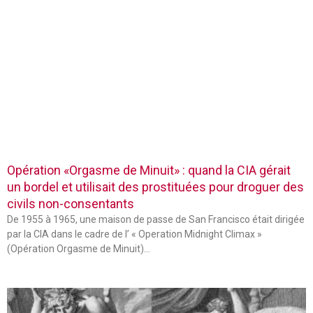
Opération «Orgasme de Minuit» : quand la CIA gérait
un bordel et utilisait des prostituées pour droguer des
civils non-consentants
De 1955 à 1965, une maison de passe de San Francisco était dirigée
par la CIA dans le cadre de l’ « Operation Midnight Climax »
(Opération Orgasme de Minuit)…