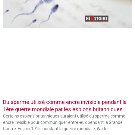
Du sperme utilisé comme encre invisible pendant la
1ère guerre mondiale par les espions britanniques
Certains espions britanniques auraient utilisé du sperme comme
encre invisible pour communiquer entre-eux pendant la Grande
Guerre. En juin 1915, pendant la guerre mondiale, Walter