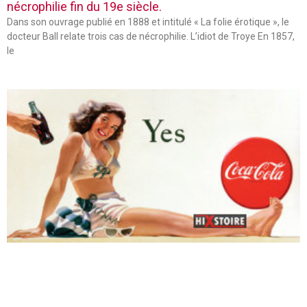
nécrophilie fin du 19e siècle.
Dans son ouvrage publié en 1888 et intitulé « La folie érotique », le
docteur Ball relate trois cas de nécrophilie. L’idiot de Troye En 1857,
le