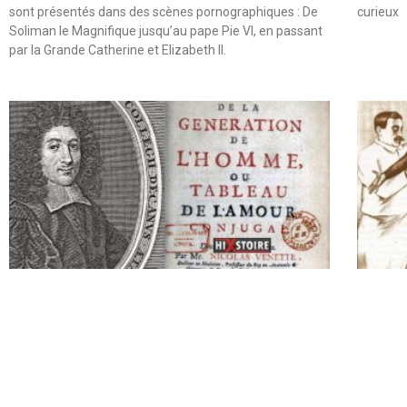
sont présentés dans des scènes pornographiques : De
curieux
Soliman le Magnifique jusqu’au pape Pie VI, en passant
par la Grande Catherine et Elizabeth II.