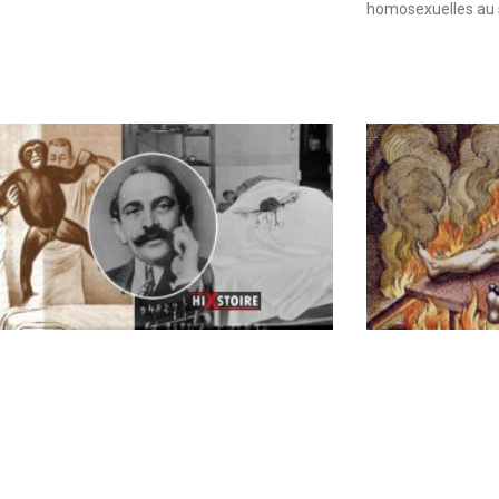
homosexuelles au 