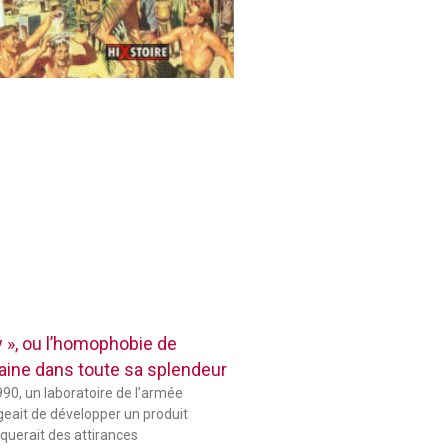
 », ou l’homophobie de
aine dans toute sa splendeur
90, un laboratoire de l’armée
eait de développer un produit
querait des attirances