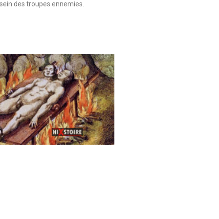
sein des troupes ennemies.