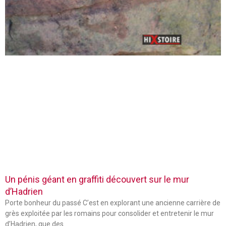
Un pénis géant en graffiti découvert sur le mur
d’Hadrien
Porte bonheur du passé C’est en explorant une ancienne carrière de
grès exploitée par les romains pour consolider et entretenir le mur
d’Hadrien, que des