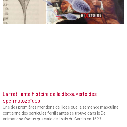
La frétillante histoire de la découverte des
spermatozoïdes
Une des premières mentions de l’idée que la semence masculine
contienne des particules fertilisantes se trouve dans le De
animatione foetus quaestio de Louis du Gardin en 1623…