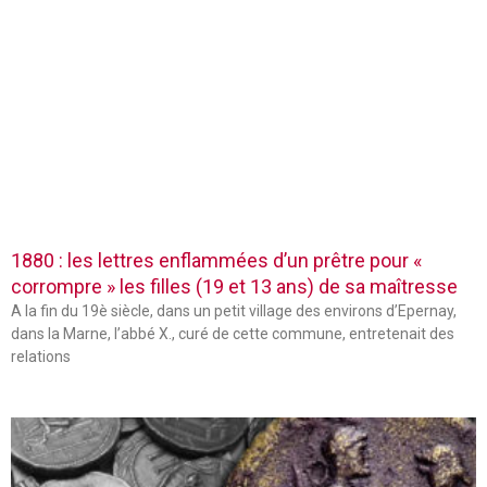
1880 : les lettres enflammées d’un prêtre pour «
corrompre » les filles (19 et 13 ans) de sa maîtresse
A la fin du 19è siècle, dans un petit village des environs d’Epernay,
dans la Marne, l’abbé X., curé de cette commune, entretenait des
relations