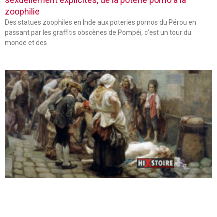
zoophilie
Des statues zoophiles en Inde aux poteries pornos du Pérou en
passant par les graffitis obscènes de Pompéi, c’est un tour du
monde et des