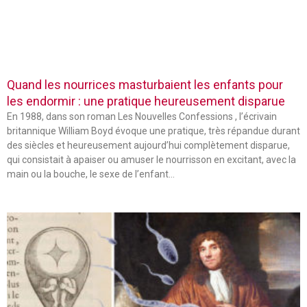
Quand les nourrices masturbaient les enfants pour
les endormir : une pratique heureusement disparue
En 1988, dans son roman Les Nouvelles Confessions , l’écrivain
britannique William Boyd évoque une pratique, très répandue durant
des siècles et heureusement aujourd’hui complètement disparue,
qui consistait à apaiser ou amuser le nourrisson en excitant, avec la
main ou la bouche, le sexe de l’enfant…