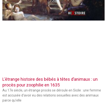
L’étrange histoire des bébés à têtes d’animaux : un
procès pour zoophilie en 1635
Au 17e siècle, un étrange procès se déroule en Sicile : une femme
est accusée d’avoir eu des relations sexuelles avec des animaux
parce qu’elle