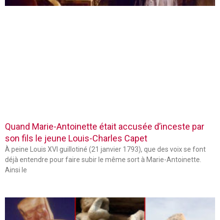
Quand Marie-Antoinette était accusée d’inceste par
son fils le jeune Louis-Charles Capet
À peine Louis XVI guillotiné (21 janvier 1793), que des voix se font
déjà entendre pour faire subir le même sort à Marie-Antoinette.
Ainsi le