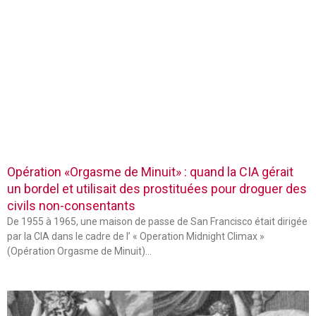
Opération «Orgasme de Minuit» : quand la CIA gérait
un bordel et utilisait des prostituées pour droguer des
civils non-consentants
De 1955 à 1965, une maison de passe de San Francisco était dirigée
par la CIA dans le cadre de l’ « Operation Midnight Climax »
(Opération Orgasme de Minuit)…