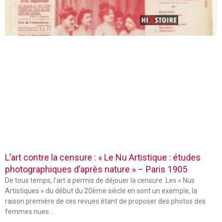
L’art contre la censure : « Le Nu Artistique : études
photographiques d’après nature » – Paris 1905
De tous temps, l’art a permis de déjouer la censure. Les « Nus
Artistiques » du début du 20ème siècle en sont un exemple, la
raison première de ces revues étant de proposer des photos des
femmes nues…