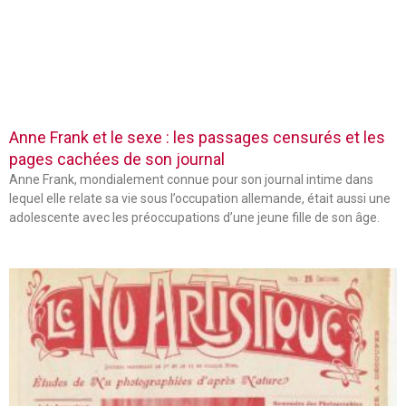
Anne Frank et le sexe : les passages censurés et les
pages cachées de son journal
Anne Frank, mondialement connue pour son journal intime dans
lequel elle relate sa vie sous l’occupation allemande, était aussi une
adolescente avec les préoccupations d’une jeune fille de son âge.