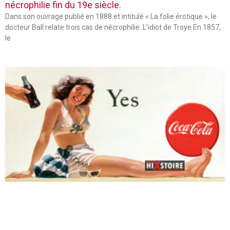
nécrophilie fin du 19e siècle.
Dans son ouvrage publié en 1888 et intitulé « La folie érotique », le
docteur Ball relate trois cas de nécrophilie. L’idiot de Troye En 1857,
le