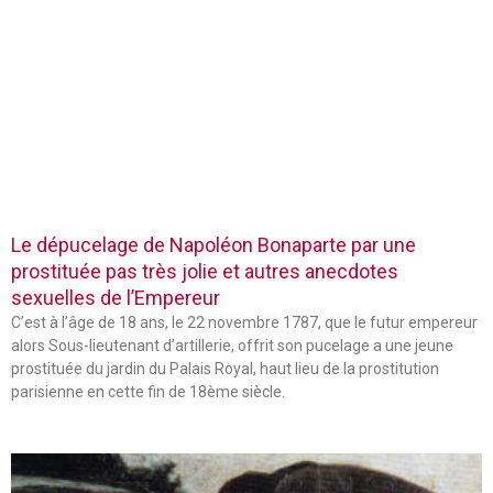
Le dépucelage de Napoléon Bonaparte par une
prostituée pas très jolie et autres anecdotes
sexuelles de l’Empereur
C’est à l’âge de 18 ans, le 22 novembre 1787, que le futur empereur
alors Sous-lieutenant d’artillerie, offrit son pucelage a une jeune
prostituée du jardin du Palais Royal, haut lieu de la prostitution
parisienne en cette fin de 18ème siècle.