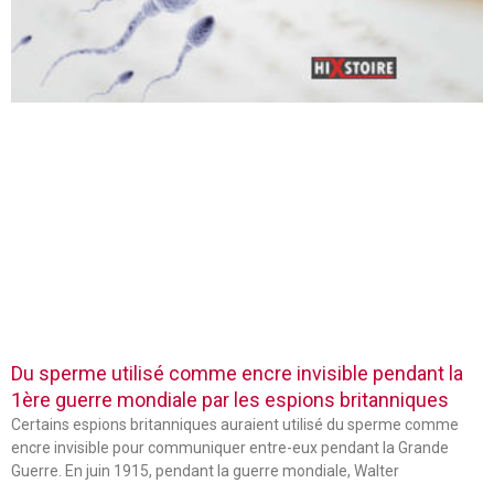
Du sperme utilisé comme encre invisible pendant la
1ère guerre mondiale par les espions britanniques
Certains espions britanniques auraient utilisé du sperme comme
encre invisible pour communiquer entre-eux pendant la Grande
Guerre. En juin 1915, pendant la guerre mondiale, Walter