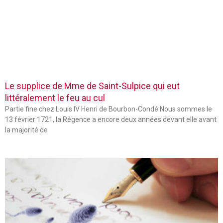
Le supplice de Mme de Saint-Sulpice qui eut
littéralement le feu au cul
Partie fine chez Louis IV Henri de Bourbon-Condé Nous sommes le
13 février 1721, la Régence a encore deux années devant elle avant
la majorité de