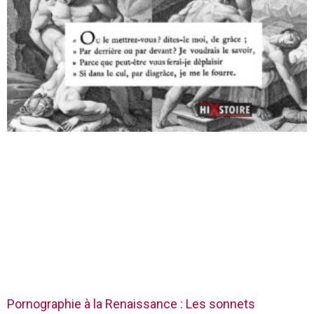
Pornographie à la Renaissance : Les sonnets