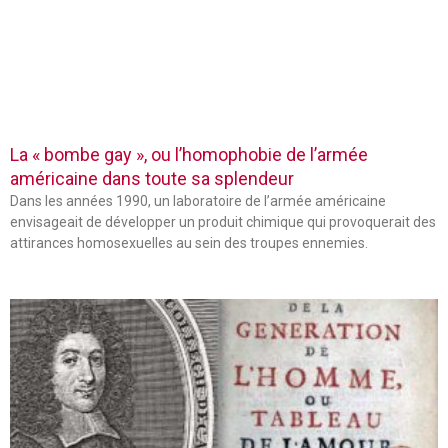
La « bombe gay », ou l’homophobie de l’armée
américaine dans toute sa splendeur
Dans les années 1990, un laboratoire de l’armée américaine
envisageait de développer un produit chimique qui provoquerait des
attirances homosexuelles au sein des troupes ennemies.