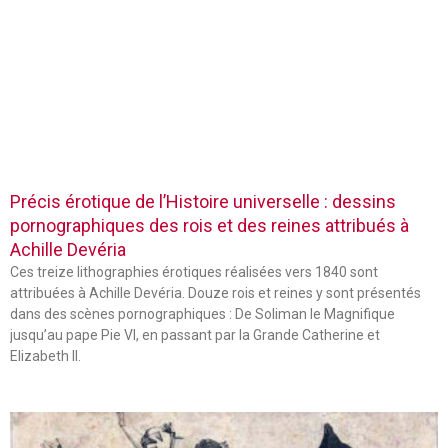
Précis érotique de l’Histoire universelle : dessins
pornographiques des rois et des reines attribués à
Achille Devéria
Ces treize lithographies érotiques réalisées vers 1840 sont
attribuées à Achille Devéria. Douze rois et reines y sont présentés
dans des scènes pornographiques : De Soliman le Magnifique
jusqu’au pape Pie VI, en passant par la Grande Catherine et
Elizabeth II.