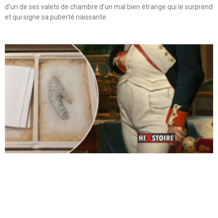
d’un de ses valets de chambre d’un mal bien étrange qui le surprend
et qui signe sa puberté naissante.