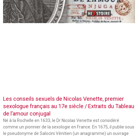
Les conseils sexuels de Nicolas Venette, premier
sexologue français au 17e siècle / Extraits du Tableau
de l’amour conjugal
Né à la Rochelle en 1633, le Dr Nicolas Venette est considéré
comme un pionnier de la sexologie en France. En 1675, il publie sous
le pseudonyme de Salocini Vénitien (un anagramme) un ouvrage