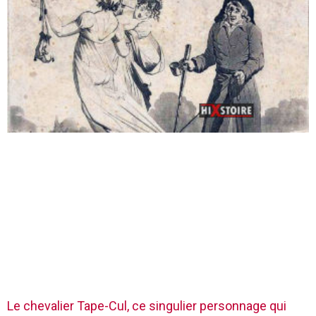
Le chevalier Tape-Cul, ce singulier personnage qui