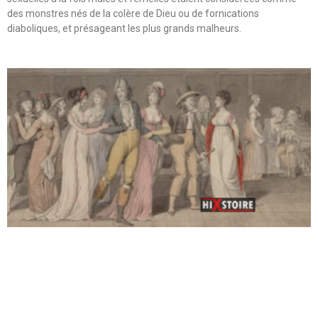
des monstres nés de la colère de Dieu ou de fornications
diaboliques, et présageant les plus grands malheurs.