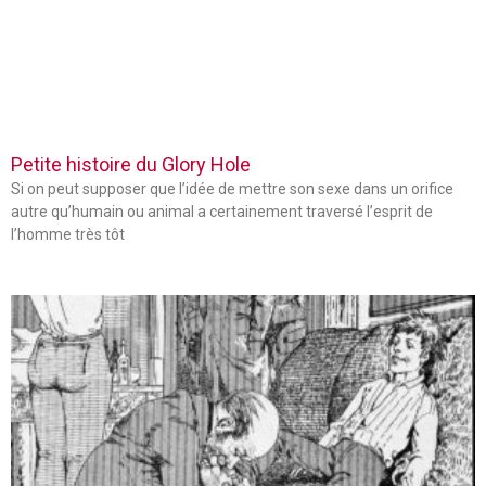
Petite histoire du Glory Hole
Si on peut supposer que l’idée de mettre son sexe dans un orifice
autre qu’humain ou animal a certainement traversé l’esprit de
l’homme très tôt