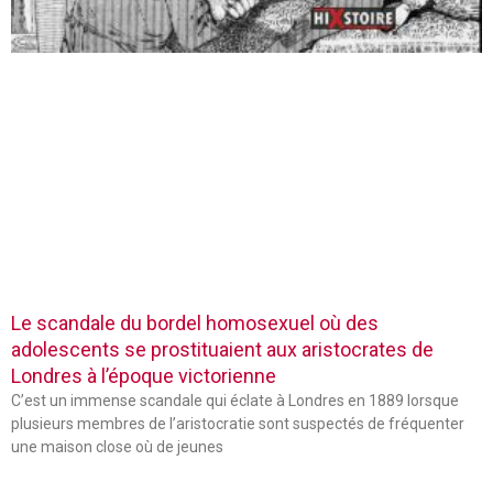
Le scandale du bordel homosexuel où des
adolescents se prostituaient aux aristocrates de
Londres à l’époque victorienne
C’est un immense scandale qui éclate à Londres en 1889 lorsque
plusieurs membres de l’aristocratie sont suspectés de fréquenter
une maison close où de jeunes