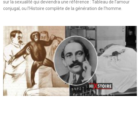
sur la sexualité qui deviendra une référence : Tableau de l’amour
conjugal, ou l’Histoire complète de la génération de l’homme.