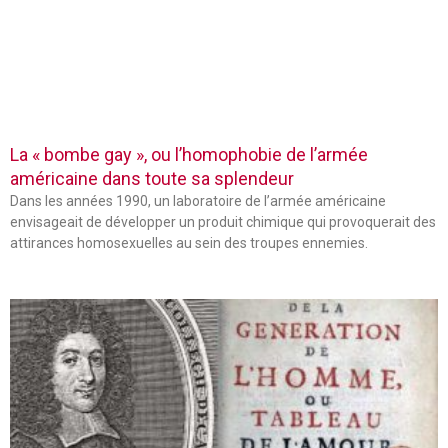
La « bombe gay », ou l’homophobie de l’armée
américaine dans toute sa splendeur
Dans les années 1990, un laboratoire de l’armée américaine
envisageait de développer un produit chimique qui provoquerait des
attirances homosexuelles au sein des troupes ennemies.