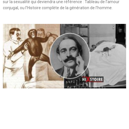
sur la sexualité qui deviendra une référence : Tableau de l’amour
conjugal, ou l’Histoire complète de la génération de l’homme.