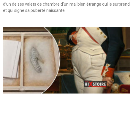
d’un de ses valets de chambre d’un mal bien étrange qui le surprend
et qui signe sa puberté naissante.