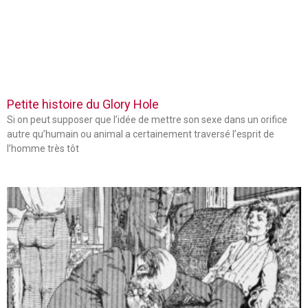
Petite histoire du Glory Hole
Si on peut supposer que l’idée de mettre son sexe dans un orifice
autre qu’humain ou animal a certainement traversé l’esprit de
l’homme très tôt