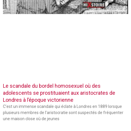
Le scandale du bordel homosexuel où des
adolescents se prostituaient aux aristocrates de
Londres à l’époque victorienne
C’est un immense scandale qui éclate à Londres en 1889 lorsque
plusieurs membres de l’aristocratie sont suspectés de fréquenter
une maison close où de jeunes