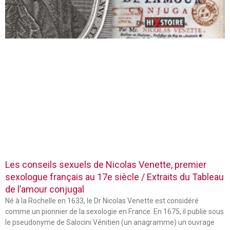
Les conseils sexuels de Nicolas Venette, premier
sexologue français au 17e siècle / Extraits du Tableau
de l’amour conjugal
Né à la Rochelle en 1633, le Dr Nicolas Venette est considéré
comme un pionnier de la sexologie en France. En 1675, il publie sous
le pseudonyme de Salocini Vénitien (un anagramme) un ouvrage