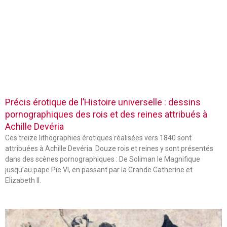
Précis érotique de l’Histoire universelle : dessins
pornographiques des rois et des reines attribués à
Achille Devéria
Ces treize lithographies érotiques réalisées vers 1840 sont
attribuées à Achille Devéria. Douze rois et reines y sont présentés
dans des scènes pornographiques : De Soliman le Magnifique
jusqu’au pape Pie VI, en passant par la Grande Catherine et
Elizabeth II.