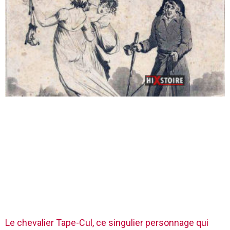
Le chevalier Tape-Cul, ce singulier personnage qui